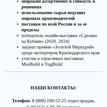
широкий ассортимент и гибкость в
решениях
использование сырья ведущих
мировых производителей
поставки по всей России и за ее
пределы
победитель онлайн-выставки «Сделано
на Кубани» (2020, 2024)
лауреат премии «Золотой Меркурий»
среди экспортеров Краснодарского края
участие в отраслевых выставках
MosBuild и YugBuild
НАШИ КОНТАКТЫ:
Телефон:
8
(800) 100-52-25 отдел продаж
,