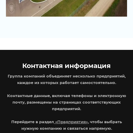
Контактная информация
Группа компаний объединяет несколько предприятий,
каждое из которых работает самостоятельно.
Контактные данные, включая телефоны и электронную
почту, размещены на страницах соответствующих
предприятий.
Перейдите в раздел
«Предприятия»
, чтобы выбрать
нужную компанию и связаться напрямую.