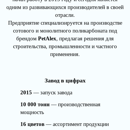
одним из развивающихся производителей в своей
отрасли.
Предприятие специализируется на производстве
сотового и монолитного поликарбоната под
брендом
PetAlex
, предлагая решения для
строительства, промышленности и частного
применения.
Завод в цифрах
2015
— запуск завода
10 000 тонн
— производственная
мощность
16 цветов
— ассортимент продукции