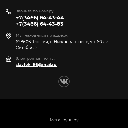
Звоните по номеру
+7(3466) 64-43-44
+7(3466) 64-43-83
Мы находимся по адресу:
628606, Россия, г. Нижневартовск, ул. 60 лет
Октября, 2
Электронная почта:
slavtek_86@mail.ru
Copyright © 2014 - 2026
Мегагрупп.ру