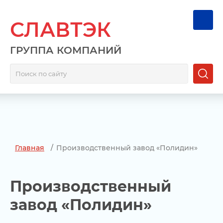
СЛАВТЭК
ГРУППА КОМПАНИЙ
Главная
/
Производственный завод «Полидин»
Производственный
завод «Полидин»