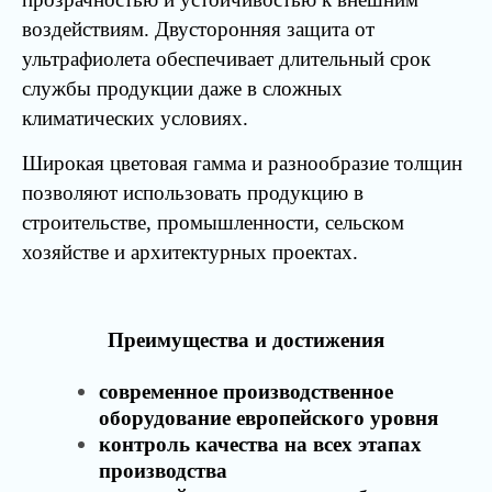
воздействиям. Двусторонняя защита от
ультрафиолета обеспечивает длительный срок
службы продукции даже в сложных
климатических условиях.
Широкая цветовая гамма и разнообразие толщин
позволяют использовать продукцию в
строительстве, промышленности, сельском
хозяйстве и архитектурных проектах.
Преимущества и достижения
современное производственное
оборудование европейского уровня
контроль качества на всех этапах
производства