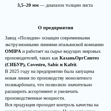
3,5–20 мм
— диапазон толщин листа
О предприятии
Завод «Полидин» оснащен современными
экструзионными линиями итальянской компании
OMIPA
и работает на сырье ведущих мировых
производителей, таких как
КазаньОргСинтез
(СИБУР), Covestro, Sabic и Kafrit
.
В 2025 году на предприятии была запущена
новая линия по производству монолитного
поликарбоната, что позволило значительно
расширить ассортимент и увеличить
производственные мощности.
Вся продукция проходит контроль качества на