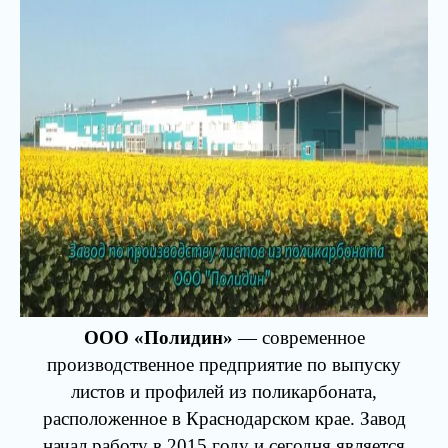
ООО «Полидин»
— современное
производственное предприятие по выпуску
листов и профилей из поликарбоната,
расположенное в Краснодарском крае. Завод
начал работу в 2015 году и сегодня является