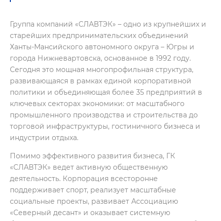
Группа компаний «СЛАВТЭК» – одно из крупнейших и
старейших предпринимательских объединений
Ханты-Мансийского автономного округа – Югры и
города Нижневартовска, основанное в 1992 году.
Сегодня это мощная многопрофильная структура,
развивающаяся в рамках единой корпоративной
политики и объединяющая более 35 предприятий в
ключевых секторах экономики: от масштабного
промышленного производства и строительства до
торговой инфраструктуры, гостиничного бизнеса и
индустрии отдыха.
Помимо эффективного развития бизнеса, ГК
«СЛАВТЭК» ведет активную общественную
деятельность. Корпорация всесторонне
поддерживает спорт, реализует масштабные
социальные проекты, развивает Ассоциацию
«Северный десант» и оказывает системную