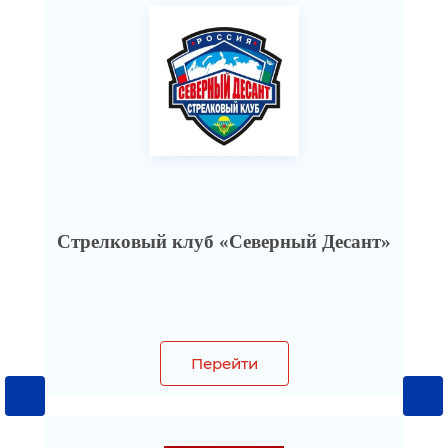
»
Стрелковый клуб «Северный Десант»
Перейти