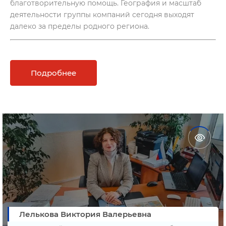
благотворительную помощь. География и масштаб
деятельности группы компаний сегодня выходят
далеко за пределы родного региона.
Подробнее
Лелькова Виктория Валерьевна