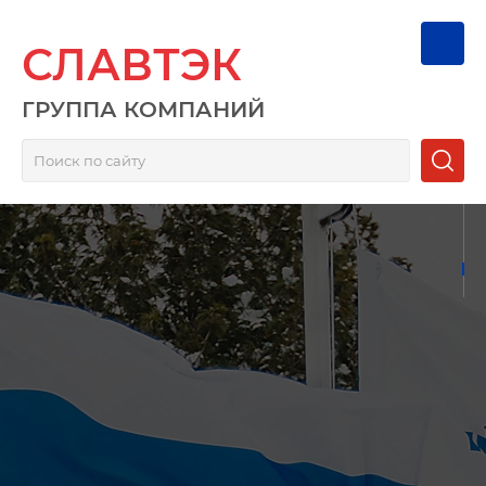
СЛАВТЭК
ГРУППА КОМПАНИЙ