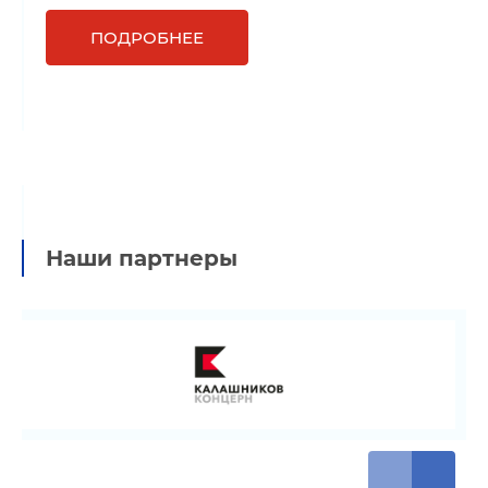
ПОДРОБНЕЕ
Наши партнеры