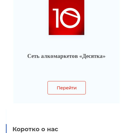
Сеть алкомаркетов «Десятка»
Перейти
Коротко о нас