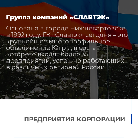
Группа компаний «СЛАВТЭК»
Основана в городе Нижневартовске
в 1992 году. ГК «Славтэк» сегодня
это
–
крупнейшее многопрофильное
объединение Югры, в состав
которого входят более 35
предприятий, успешно работающих
в различных регионах России.
ПРЕДПРИЯТИЯ КОРПОРАЦИИ