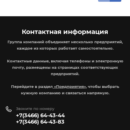
Контактная информация
Группа компаний объединяет несколько предприятий,
каждое из которых работает самостоятельно.
Контактные данные, включая телефоны и электронную
почту, размещены на страницах соответствующих
предприятий.
Перейдите в раздел
«Предприятия»
, чтобы выбрать
нужную компанию и связаться напрямую.
Звоните по номеру
+7(3466) 64-43-44
+7(3466) 64-43-83